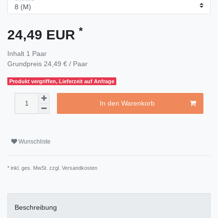
*
24,49 EUR
Inhalt
1
Paar
Grundpreis
24,49 € / Paar
Produkt vergriffen, Lieferzeit auf Anfrage
In den Warenkorb
Wunschliste
* inkl. ges. MwSt. zzgl.
Versandkosten
Beschreibung