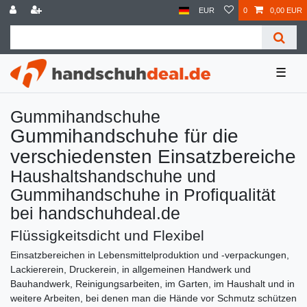
EUR
0
0,00 EUR
☰
Gummihandschuhe
Gummihandschuhe für die
verschiedensten Einsatzbereiche
Haushaltshandschuhe und
Gummihandschuhe in Profiqualität
bei handschuhdeal.de
Flüssigkeitsdicht und Flexibel
Einsatzbereichen in Lebensmittelproduktion und -verpackungen,
Lackiererein, Druckerein, in allgemeinen Handwerk und
Bauhandwerk, Reinigungsarbeiten, im Garten, im Haushalt und in
weitere Arbeiten, bei denen man die Hände vor Schmutz schützen