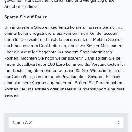
gewählten Handschuhe lieferbar sind und wie günstig unser
Angebot für Sie ist.
Sparen Sie auf Dauer
Um in unserem Shop einkaufen zu können, müssen Sie sich nur
einmal bei uns registrieren. Sie können Ihren Kundenaccount
dann für alle weiteren Einkäufe bei uns nutzen. Melden Sie sich
auch bei unserem Deal-Letter an, damit wir Sie per Mail immer
über die aktuellen Angebote in unserem Shop informieren
können. Möchten Sie noch weiter sparen? Dann sollten Sie bei
Ihrem Bestellwert über 150 Euro kommen, die Versandkosten für
Ihre Bestellung übernehmen wir dann für Sie. Wir beliefern nicht
nur Geschäfts-, sondern auch Privatkunden. Schauen Sie sich
einmal unsere Angebote genauer an. Sollten Sie Fragen haben,
können Sie uns anrufen oder unserem Kundensupport eine Mail
senden.