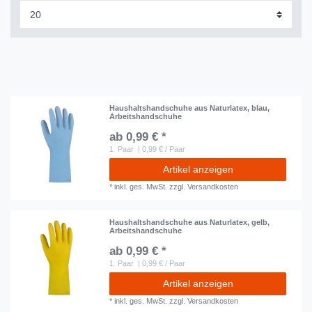
Haushaltshandschuhe aus Naturlatex, blau,
Arbeitshandschuhe
ab 0,99 € *
1
Paar
| 0,99 € / Paar
Artikel anzeigen
*
inkl. ges. MwSt.
zzgl.
Versandkosten
Haushaltshandschuhe aus Naturlatex, gelb,
Arbeitshandschuhe
ab 0,99 € *
1
Paar
| 0,99 € / Paar
Artikel anzeigen
*
inkl. ges. MwSt.
zzgl.
Versandkosten