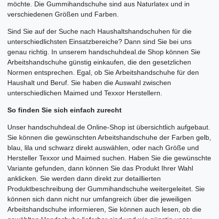
möchte. Die Gummihandschuhe sind aus Naturlatex und in
verschiedenen Größen und Farben.
Sind Sie auf der Suche nach Haushaltshandschuhen für die
unterschiedlichsten Einsatzbereiche? Dann sind Sie bei uns
genau richtig. In unserem handschuhdeal.de Shop können Sie
Arbeitshandschuhe günstig einkaufen, die den gesetzlichen
Normen entsprechen. Egal, ob Sie Arbeitshandschuhe für den
Haushalt und Beruf. Sie haben die Auswahl zwischen
unterschiedlichen Maimed und Texxor Herstellern.
So finden Sie sich einfach zurecht
Unser handschuhdeal.de Online-Shop ist übersichtlich aufgebaut.
Sie können die gewünschten Arbeitshandschuhe der Farben gelb,
blau, lila und schwarz direkt auswählen, oder nach Größe und
Hersteller Texxor und Maimed suchen. Haben Sie die gewünschte
Variante gefunden, dann können Sie das Produkt Ihrer Wahl
anklicken. Sie werden dann direkt zur detaillierten
Produktbeschreibung der Gummihandschuhe weitergeleitet. Sie
können sich dann nicht nur umfangreich über die jeweiligen
Arbeitshandschuhe informieren, Sie können auch lesen, ob die