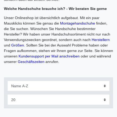
Welche Handschuhe brauche ich? - Wir beraten Sie gerne
Unser Onlineshop ist übersichtlich aufgebaut. Mit ein paar
Mausklicks können Sie genau die
Montagehandschuhe
finden,
die Sie suchen. Wünschen Sie Handschuhe bestimmter
Hersteller? Wir haben unser Handschuhsortiment nicht nur nach
Verwendungszwecken geordnet, sondern auch nach
Herstellern
und
Größen
. Sollten Sie bei der Auswahl Probleme haben oder
Fragen aufkommen, stehen wir Ihnen gerne zur Seite. Sie können
unseren
Kundensupport per Mail anschreiben
oder und während
unserer
Geschäftszeiten
anrufen.